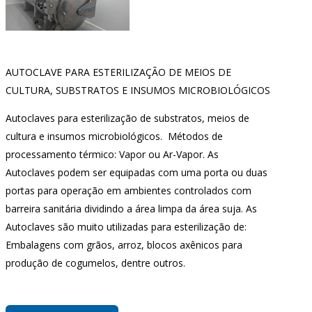
AUTOCLAVE PARA ESTERILIZAÇÃO DE MEIOS DE
CULTURA, SUBSTRATOS E INSUMOS MICROBIOLÓGICOS
Autoclaves para esterilização de substratos, meios de
cultura e insumos microbiológicos. Métodos de
processamento térmico: Vapor ou Ar-Vapor. As
Autoclaves podem ser equipadas com uma porta ou duas
portas para operação em ambientes controlados com
barreira sanitária dividindo a área limpa da área suja. As
Autoclaves são muito utilizadas para esterilização de:
Embalagens com grãos, arroz, blocos axênicos para
produção de cogumelos, dentre outros.