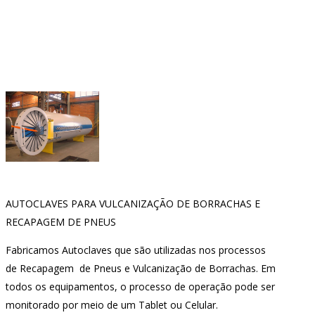
AUTOCLAVES PARA VULCANIZAÇÃO DE BORRACHAS E
RECAPAGEM DE PNEUS
Fabricamos Autoclaves que são utilizadas nos processos
de Recapagem de Pneus e Vulcanização de Borrachas. Em
todos os equipamentos, o processo de operação pode ser
monitorado por meio de um Tablet ou Celular.