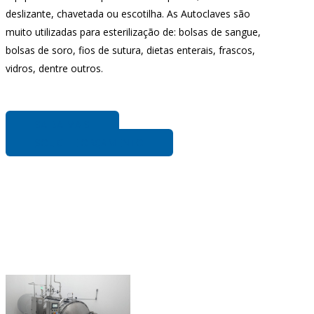
deslizante, chavetada ou escotilha. As Autoclaves são
muito utilizadas para esterilização de: bolsas de sangue,
bolsas de soro, fios de sutura, dietas enterais, frascos,
vidros, dentre outros.
SAIBA MAIS
SOLICITE ORÇAMENTO