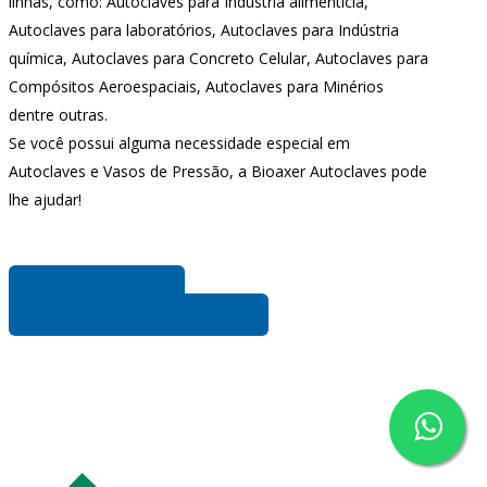
linhas, como: Autoclaves para Indústria alimentícia,
Autoclaves para laboratórios, Autoclaves para Indústria
química, Autoclaves para Concreto Celular, Autoclaves para
Compósitos Aeroespaciais, Autoclaves para Minérios
dentre outras.
Se você possui alguma necessidade especial em
Autoclaves e Vasos de Pressão, a Bioaxer Autoclaves pode
lhe ajudar!
SAIBA MAIS
SOLICITE ORÇAMENTO