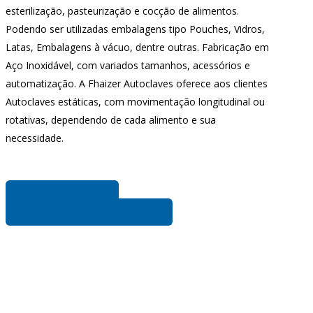
esterilização, pasteurização e cocção de alimentos.
Podendo ser utilizadas embalagens tipo Pouches, Vidros,
Latas, Embalagens à vácuo, dentre outras. Fabricação em
Aço Inoxidável, com variados tamanhos, acessórios e
automatização. A Fhaizer Autoclaves oferece aos clientes
Autoclaves estáticas, com movimentação longitudinal ou
rotativas, dependendo de cada alimento e sua
necessidade.
SAIBA MAIS
SOLICITE ORÇAMENTO