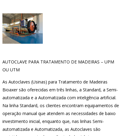
AUTOCLAVE PARA TRATAMENTO DE MADEIRAS – UPM
OU UTM
As Autoclaves (Usinas) para Tratamento de Madeiras
Bioaxer são oferecidas em três linhas, a Standard, a Semi-
automatizada e a Automatizada com inteligência artificial.
Na linha Standard, os clientes encontram equipamentos de
operação manual que atendem as necessidades de baixo
investimento inicial, enquanto que, nas linhas Semi-
automatizada e Automatizada, as Autoclaves são