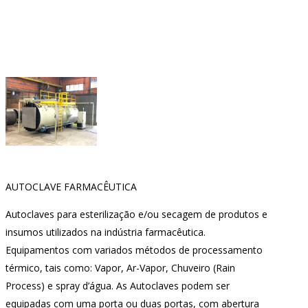
AUTOCLAVE FARMACÊUTICA
Autoclaves para esterilização e/ou secagem de produtos e
insumos utilizados na indústria farmacêutica.
Equipamentos com variados métodos de processamento
térmico, tais como: Vapor, Ar-Vapor, Chuveiro (Rain
Process) e spray d’água. As Autoclaves podem ser
equipadas com uma porta ou duas portas, com abertura