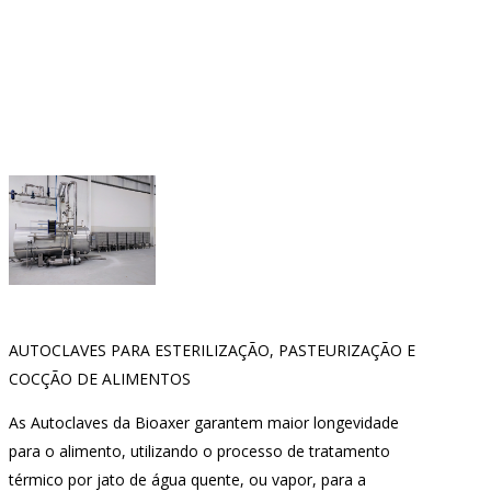
AUTOCLAVES PARA ESTERILIZAÇÃO, PASTEURIZAÇÃO E
COCÇÃO DE ALIMENTOS
As Autoclaves da Bioaxer garantem maior longevidade
para o alimento, utilizando o processo de tratamento
térmico por jato de água quente, ou vapor, para a