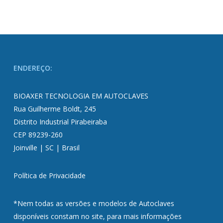
ENDEREÇO:
BIOAXER TECNOLOGIA EM AUTOCLAVES
Rua Guilherme Boldt, 245
Distrito Industrial Pirabeiraba
CEP 89239-260
Joinville | SC | Brasil
Política de Privacidade
*Nem todas as versões e modelos de Autoclaves
disponíveis constam no site, para mais informações