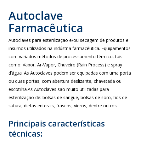
Autoclave
Farmacêutica
Autoclaves para esterilização e/ou secagem de produtos e
insumos utilizados na indústria farmacêutica. Equipamentos
com variados métodos de processamento térmico, tais
como: Vapor, Ar-Vapor, Chuveiro (Rain Process) e spray
d’água. As Autoclaves podem ser equipadas com uma porta
ou duas portas, com abertura deslizante, chavetada ou
escotilha.As Autoclaves são muito utilizadas para
esterilização de: bolsas de sangue, bolsas de soro, fios de
sutura, dietas enterais, frascos, vidros, dentre outros.
Principais características
técnicas: