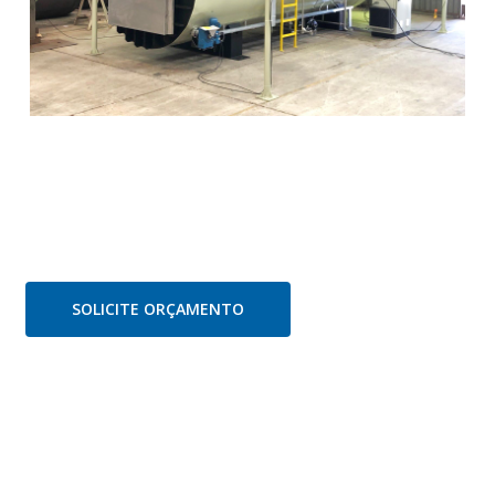
SOLICITE ORÇAMENTO