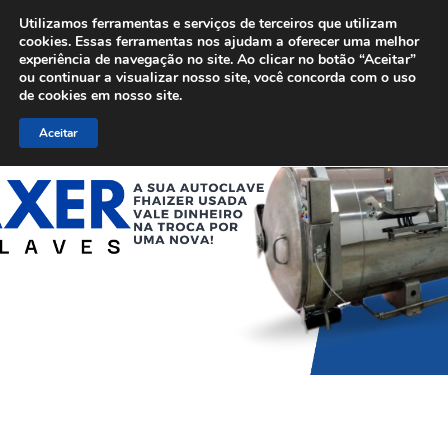
Menu
Skip
Utilizamos ferramentas e serviços de terceiros que utilizam
to
cookies. Essas ferramentas nos ajudam a oferecer uma melhor
experiência de navegação no site. Ao clicar no botão “Aceitar”
main
ou continuar a visualizar nosso site, você concorda com o uso
content
de cookies em nosso site.
Aceitar