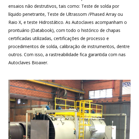
ensaios não destrutivos, tais como: Teste de solda por
líquido penetrante, Teste de Ultrassom /Phased Array ou
Raio X, e teste Hidrostático. As Autoclaves acompanham o
prontuário (Databook), com todo o histórico de chapas
certificadas utilizadas, certificações de processo e
procedimentos de solda, calibração de instrumentos, dentre
outros. Com isso, a rastreabilidade fica garantida com nas
Autoclaves Bioaxer.