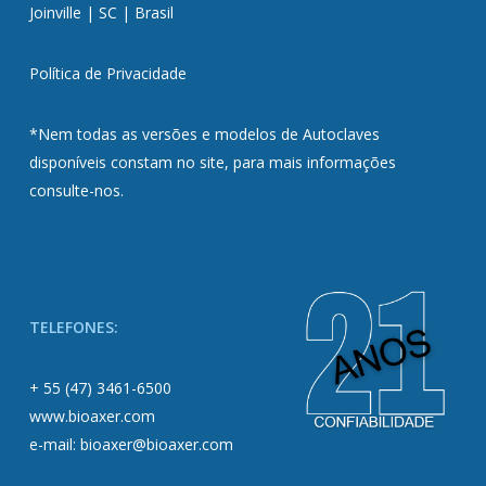
Joinville | SC | Brasil
Política de Privacidade
*Nem todas as versões e modelos de Autoclaves
disponíveis constam no site, para mais informações
consulte-nos.
TELEFONES:
+ 55 (47) 3461-6500
www.bioaxer.com
e-mail: bioaxer@bioaxer.com