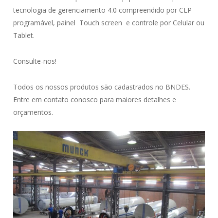
tecnologia de gerenciamento 4.0 compreendido por CLP
programável, painel Touch screen e controle por Celular ou
Tablet.
Consulte-nos!
Todos os nossos produtos são cadastrados no BNDES.
Entre em contato conosco para maiores detalhes e
orçamentos.