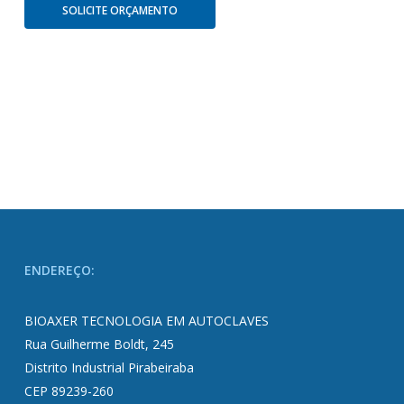
SOLICITE ORÇAMENTO
ENDEREÇO:
BIOAXER TECNOLOGIA EM AUTOCLAVES
Rua Guilherme Boldt, 245
Distrito Industrial Pirabeiraba
CEP 89239-260