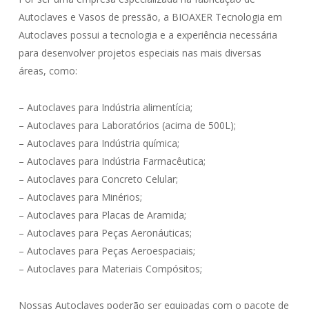
Autoclaves e Vasos de pressão, a BIOAXER Tecnologia em
Autoclaves possui a tecnologia e a experiência necessária
para desenvolver projetos especiais nas mais diversas
áreas, como:
– Autoclaves para Indústria alimentícia;
– Autoclaves para Laboratórios (acima de 500L);
– Autoclaves para Indústria química;
– Autoclaves para Indústria Farmacêutica;
– Autoclaves para Concreto Celular;
– Autoclaves para Minérios;
– Autoclaves para Placas de Aramida;
– Autoclaves para Peças Aeronáuticas;
– Autoclaves para Peças Aeroespaciais;
– Autoclaves para Materiais Compósitos;
Nossas Autoclaves poderão ser equipadas com o pacote de