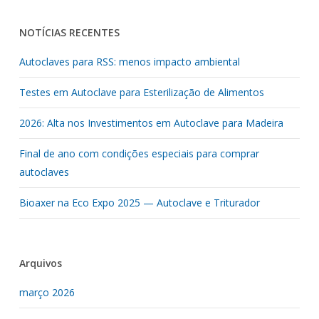
NOTÍCIAS RECENTES
Autoclaves para RSS: menos impacto ambiental
Testes em Autoclave para Esterilização de Alimentos
2026: Alta nos Investimentos em Autoclave para Madeira
Final de ano com condições especiais para comprar
autoclaves
Bioaxer na Eco Expo 2025 — Autoclave e Triturador
Arquivos
março 2026