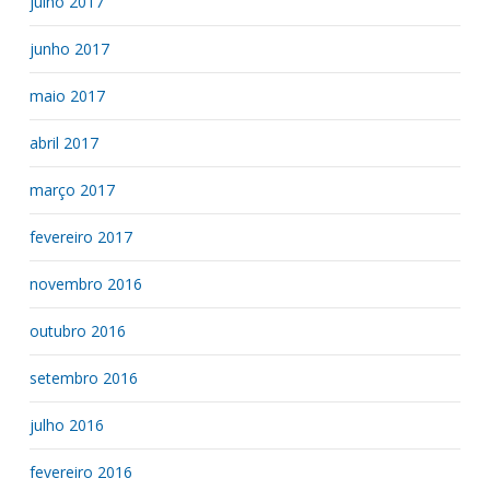
julho 2017
junho 2017
maio 2017
abril 2017
março 2017
fevereiro 2017
novembro 2016
outubro 2016
setembro 2016
julho 2016
fevereiro 2016