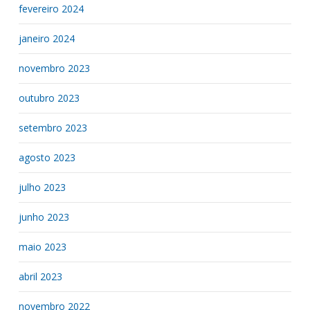
fevereiro 2024
janeiro 2024
novembro 2023
outubro 2023
setembro 2023
agosto 2023
julho 2023
junho 2023
maio 2023
abril 2023
novembro 2022