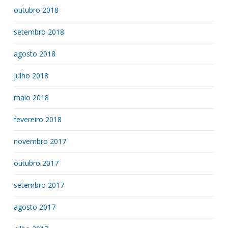
outubro 2018
setembro 2018
agosto 2018
julho 2018
maio 2018
fevereiro 2018
novembro 2017
outubro 2017
setembro 2017
agosto 2017