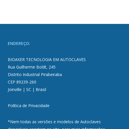
ENDEREÇO:
BIOAXER TECNOLOGIA EM AUTOCLAVES
Rua Guilherme Boldt, 245
Distrito Industrial Pirabeiraba
CEP 89239-260
Joinville | SC | Brasil
Política de Privacidade
*Nem todas as versões e modelos de Autoclaves