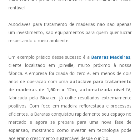
rentável.
Autoclaves para tratamento de madeiras não são apenas
um investimento, são equipamentos para quem quer lucrar
respeitando o meio ambiente.
Um exemplo prático desse sucesso é a
Bararas Madeiras
,
cliente localizado em Joinville, muito próximo à nossa
fábrica. A empresa foi criada do zero e, em menos de dois
anos de operação com uma
autoclave para tratamento
de madeiras de 1,60m x 12m, automatizada nível IV
,
fabricada pela Bioaxer, já colhe resultados extremamente
positivos. Com foco em madeira reflorestada e processos
eficientes, a Bararas conquistou rapidamente seu espaço no
mercado e agora se prepara para uma nova fase de
expansão, mostrando como investir em tecnologia pode
acelerar o crescimento sustentável desde o início.