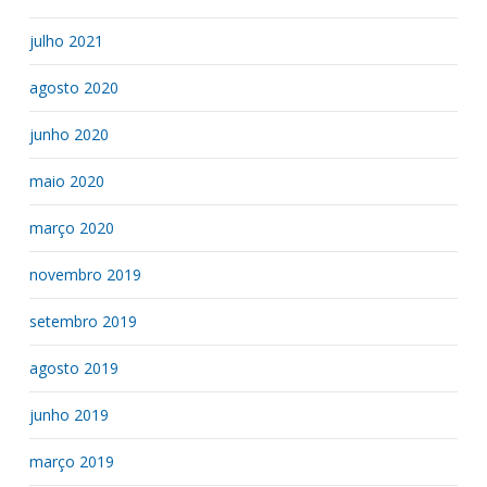
julho 2021
agosto 2020
junho 2020
maio 2020
março 2020
novembro 2019
setembro 2019
agosto 2019
junho 2019
março 2019