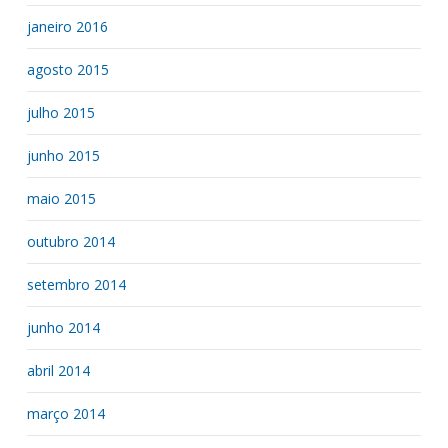
janeiro 2016
agosto 2015
julho 2015
junho 2015
maio 2015
outubro 2014
setembro 2014
junho 2014
abril 2014
março 2014