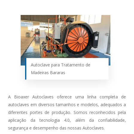
Autoclave para Tratamento de
Madeiras Bararas
A Bioaxer Autoclaves oferece uma linha completa de
autoclaves em diversos tamanhos e modelos, adequados a
diferentes portes de produção. Somos reconhecidos pela
aplicação da tecnologia 4.0, além da confiabilidade,
segurança e desempenho das nossas Autoclaves.