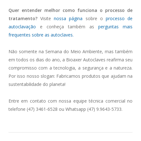
Quer entender melhor como funciona o processo de
tratamento?
Visite
nossa página
sobre o
processo de
autoclavação
e conheça também as
perguntas mais
frequentes sobre as autoclaves.
Não somente na Semana do Meio Ambiente, mas também
em todos os dias do ano, a Bioaxer Autoclaves reafirma seu
compromisso com a tecnologia, a segurança e a natureza.
Por isso nosso slogan: Fabricamos produtos que ajudam na
sustentabilidade do planeta!
Entre em contato com nossa equipe técnica comercial no
telefone (47) 3461-6528 ou Whatsapp (47) 9.9643-5733.