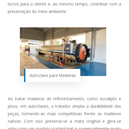
lucros para o cliente e, ao mesmo tempo, contribuir com a
preservação do meio ambiente.
Autoclave para Madeiras
Ao tratar madeiras de reflorestamento, como eucalipto e
pinus, em autoclaves, o tratador amplia a durabilidade das
peças, tornando-as mais competitivas frente as madeiras
nativas. Com isso preserva-se a mata original e gera-se
valor com um produto sustentável e comercialmente muito