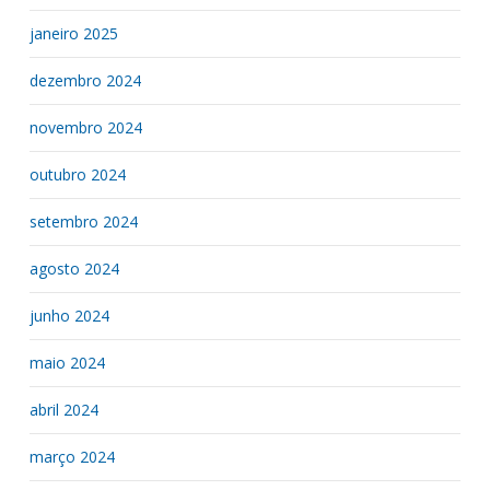
janeiro 2025
dezembro 2024
novembro 2024
outubro 2024
setembro 2024
agosto 2024
junho 2024
maio 2024
abril 2024
março 2024