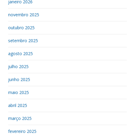
janeiro 2026
novembro 2025
outubro 2025
setembro 2025
agosto 2025
julho 2025
junho 2025
maio 2025
abril 2025
março 2025
fevereiro 2025