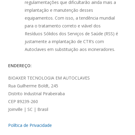
regulamentações que dificultarão ainda mais a
implantação e manutenção desses
equipamentos. Com isso, a tendência mundial
para o tratamento correto e viável dos
Resíduos Sólidos dos Serviços de Saúde (RSS) é
justamente a implantação de CTR’s com
Autoclaves em substituição aos incineradores.
ENDEREÇO:
BIOAXER TECNOLOGIA EM AUTOCLAVES
Rua Guilherme Boldt, 245
Distrito Industrial Pirabeiraba
CEP 89239-260
Joinville | SC | Brasil
Política de Privacidade