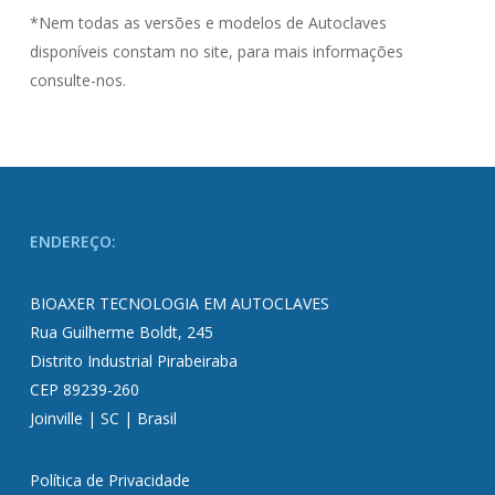
*Nem todas as versões e modelos de Autoclaves
disponíveis constam no site, para mais informações
consulte-nos.
ENDEREÇO:
BIOAXER TECNOLOGIA EM AUTOCLAVES
Rua Guilherme Boldt, 245
Distrito Industrial Pirabeiraba
CEP 89239-260
Joinville | SC | Brasil
Política de Privacidade