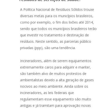
A Politica Nacional de Resíduos Sólidos trouxe
diversas metas para os municípios brasileiros,
como por exemplo, o fim dos lixões até 2014,
sendo que todos os municípios brasileiros terão
que investir no tratamento e destinação de
resíduos. Neste sentido, as parcerias público
privadas (ppp), são uma tendência.
Incineradores, além de serem equipamentos
extremamente caros para adquirir e manter,
são também alvo de muitos protestos de
ambientalistas devido a alta geração de gases
nocivos ao meio ambiente. Ainda sobre os
incineradores, as leis federais que
regulamentam esse equipamento são muito
antigas e já tramitam para aprovação novas