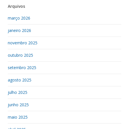
Arquivos
março 2026
janeiro 2026
novembro 2025
outubro 2025
setembro 2025
agosto 2025
julho 2025
junho 2025
maio 2025