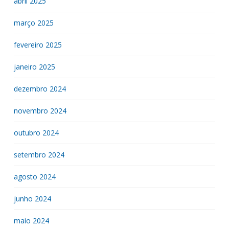
abril 2025
março 2025
fevereiro 2025
janeiro 2025
dezembro 2024
novembro 2024
outubro 2024
setembro 2024
agosto 2024
junho 2024
maio 2024