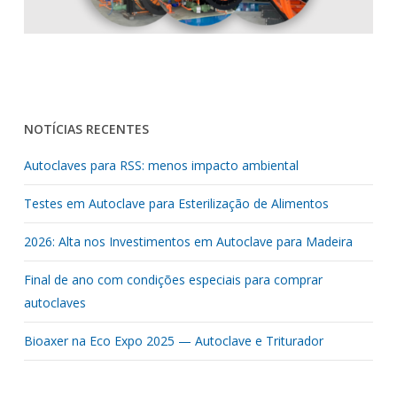
NOTÍCIAS RECENTES
Autoclaves para RSS: menos impacto ambiental
Testes em Autoclave para Esterilização de Alimentos
2026: Alta nos Investimentos em Autoclave para Madeira
Final de ano com condições especiais para comprar
autoclaves
Bioaxer na Eco Expo 2025 — Autoclave e Triturador