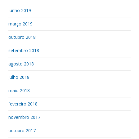
junho 2019
março 2019
outubro 2018
setembro 2018
agosto 2018
julho 2018
maio 2018
fevereiro 2018
novembro 2017
outubro 2017