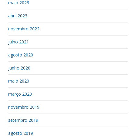
maio 2023
abril 2023
novembro 2022
julho 2021
agosto 2020
junho 2020
maio 2020
março 2020
novembro 2019
setembro 2019
agosto 2019