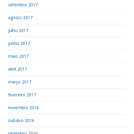
setembro 2017
agosto 2017
julho 2017
junho 2017
maio 2017
abril 2017
março 2017
fevereiro 2017
novembro 2016
outubro 2016
setembro 2016