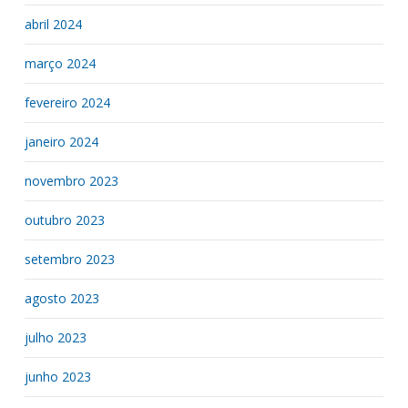
abril 2024
março 2024
fevereiro 2024
janeiro 2024
novembro 2023
outubro 2023
setembro 2023
agosto 2023
julho 2023
junho 2023