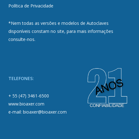
Política de Privacidade
*Nem todas as versões e modelos de Autoclaves
disponíveis constam no site, para mais informações
consulte-nos.
TELEFONES:
+ 55 (47) 3461-6500
www.bioaxer.com
e-mail: bioaxer@bioaxer.com