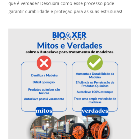
que é verdade? Descubra como esse processo pode
garantir durabilidade e proteção para as suas estruturas!