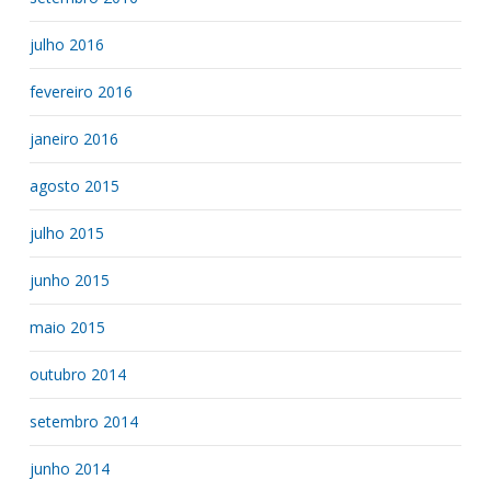
julho 2016
fevereiro 2016
janeiro 2016
agosto 2015
julho 2015
junho 2015
maio 2015
outubro 2014
setembro 2014
junho 2014