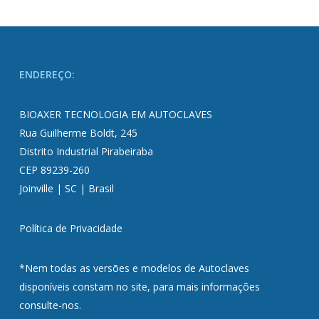
ENDEREÇO:
BIOAXER TECNOLOGIA EM AUTOCLAVES
Rua Guilherme Boldt, 245
Distrito Industrial Pirabeiraba
CEP 89239-260
Joinville | SC | Brasil
Política de Privacidade
*Nem todas as versões e modelos de Autoclaves
disponíveis constam no site, para mais informações
consulte-nos.