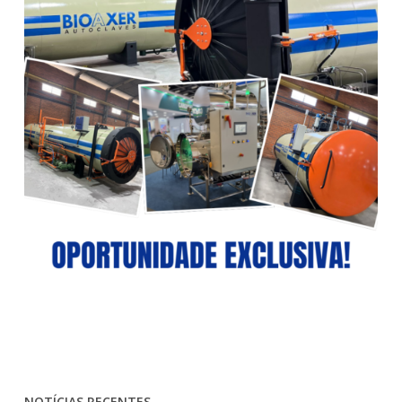
NOTÍCIAS RECENTES