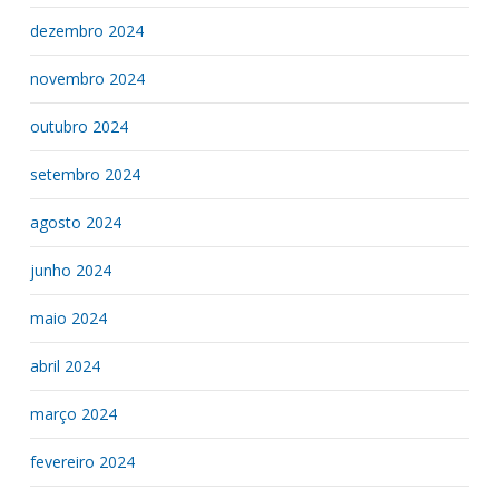
dezembro 2024
novembro 2024
outubro 2024
setembro 2024
agosto 2024
junho 2024
maio 2024
abril 2024
março 2024
fevereiro 2024