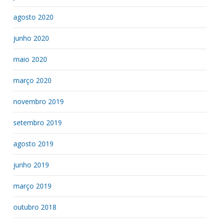
agosto 2020
junho 2020
maio 2020
março 2020
novembro 2019
setembro 2019
agosto 2019
junho 2019
março 2019
outubro 2018