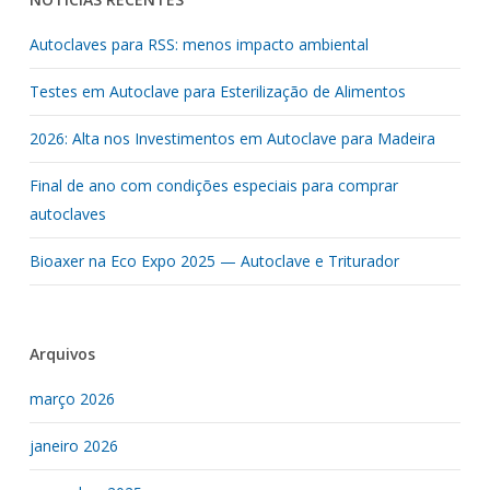
Autoclaves para RSS: menos impacto ambiental
Testes em Autoclave para Esterilização de Alimentos
2026: Alta nos Investimentos em Autoclave para Madeira
Final de ano com condições especiais para comprar
autoclaves
Bioaxer na Eco Expo 2025 — Autoclave e Triturador
Arquivos
março 2026
janeiro 2026