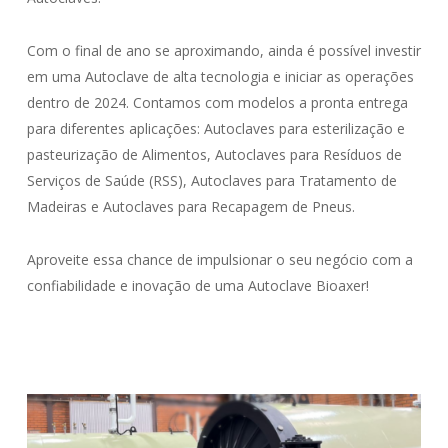
Com o final de ano se aproximando, ainda é possível investir
em uma Autoclave de alta tecnologia e iniciar as operações
dentro de 2024. Contamos com modelos a pronta entrega
para diferentes aplicações: Autoclaves para esterilização e
pasteurização de Alimentos, Autoclaves para Resíduos de
Serviços de Saúde (RSS), Autoclaves para Tratamento de
Madeiras e Autoclaves para Recapagem de Pneus.
Aproveite essa chance de impulsionar o seu negócio com a
confiabilidade e inovação de uma Autoclave Bioaxer!