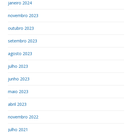
janeiro 2024
novembro 2023
outubro 2023
setembro 2023
agosto 2023
julho 2023
junho 2023
maio 2023
abril 2023
novembro 2022
julho 2021