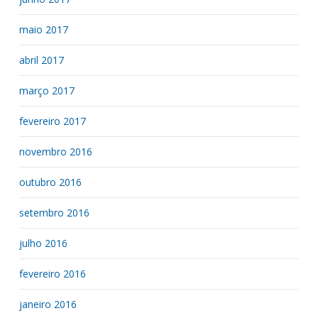
maio 2017
abril 2017
março 2017
fevereiro 2017
novembro 2016
outubro 2016
setembro 2016
julho 2016
fevereiro 2016
janeiro 2016