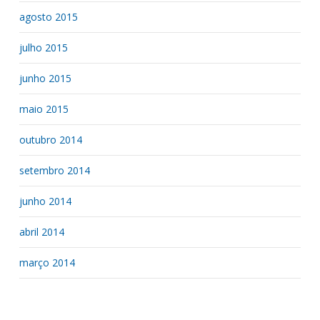
agosto 2015
julho 2015
junho 2015
maio 2015
outubro 2014
setembro 2014
junho 2014
abril 2014
março 2014