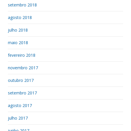
setembro 2018
agosto 2018
julho 2018
maio 2018
fevereiro 2018
novembro 2017
outubro 2017
setembro 2017
agosto 2017
julho 2017
junho 2017