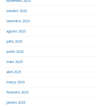
novembro 2025
outubro 2025
setembro 2025
agosto 2025
julho 2025
junho 2025
maio 2025
abril 2025
março 2025
fevereiro 2025
janeiro 2025