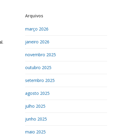
Arquivos
março 2026
janeiro 2026
l.
novembro 2025
outubro 2025
setembro 2025
agosto 2025
s
julho 2025
junho 2025
maio 2025