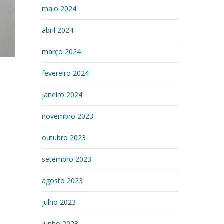
maio 2024
abril 2024
março 2024
fevereiro 2024
janeiro 2024
novembro 2023
outubro 2023
setembro 2023
agosto 2023
julho 2023
junho 2023