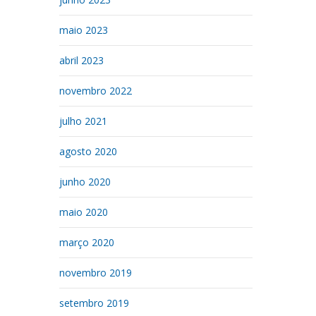
maio 2023
abril 2023
novembro 2022
julho 2021
agosto 2020
junho 2020
maio 2020
março 2020
novembro 2019
setembro 2019