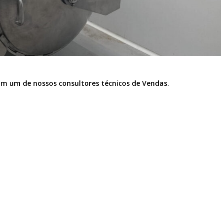
om um de nossos consultores técnicos de Vendas.