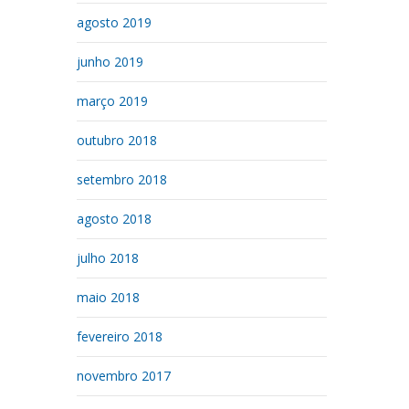
agosto 2019
junho 2019
março 2019
outubro 2018
setembro 2018
agosto 2018
julho 2018
maio 2018
fevereiro 2018
novembro 2017