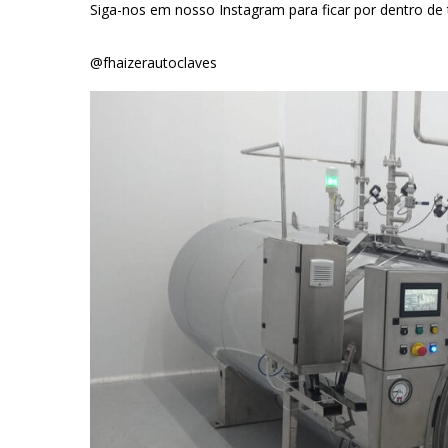
Siga-nos em nosso Instagram para ficar por dentro de 
@fhaizerautoclaves