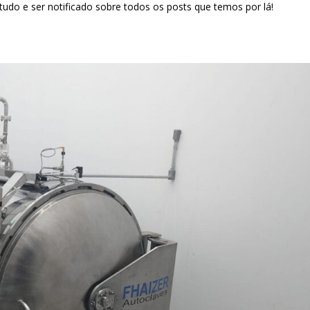
tudo e ser notificado sobre todos os posts que temos por lá!