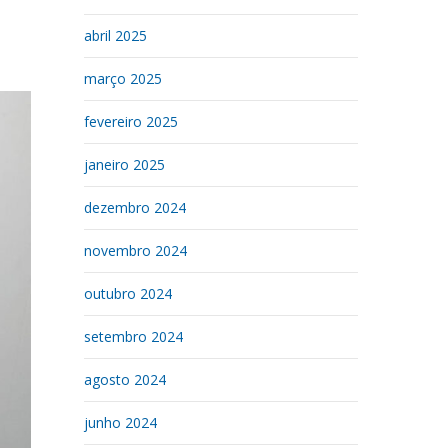
abril 2025
março 2025
fevereiro 2025
janeiro 2025
dezembro 2024
novembro 2024
outubro 2024
setembro 2024
agosto 2024
junho 2024