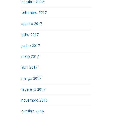
outubro 2017
setembro 2017
agosto 2017
julho 2017
junho 2017
maio 2017
abril 2017
março 2017
fevereiro 2017
novembro 2016
outubro 2016