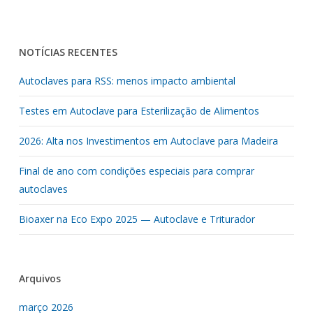
NOTÍCIAS RECENTES
Autoclaves para RSS: menos impacto ambiental
Testes em Autoclave para Esterilização de Alimentos
2026: Alta nos Investimentos em Autoclave para Madeira
Final de ano com condições especiais para comprar
autoclaves
Bioaxer na Eco Expo 2025 — Autoclave e Triturador
Arquivos
março 2026