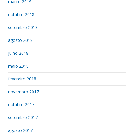
março 2019
outubro 2018
setembro 2018
agosto 2018
julho 2018
maio 2018
fevereiro 2018
novembro 2017
outubro 2017
setembro 2017
agosto 2017