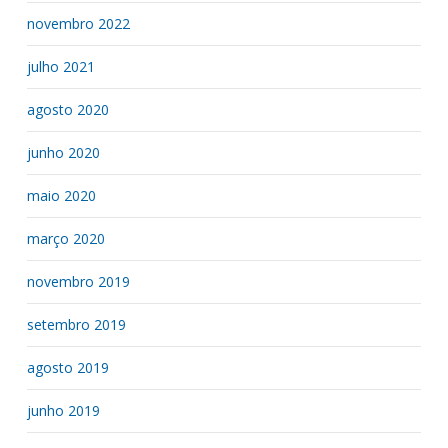
novembro 2022
julho 2021
agosto 2020
junho 2020
maio 2020
março 2020
novembro 2019
setembro 2019
agosto 2019
junho 2019