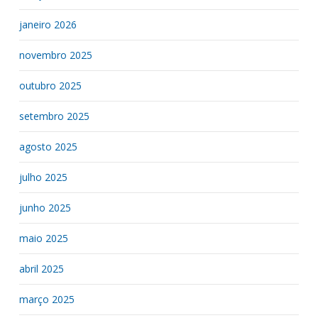
janeiro 2026
novembro 2025
outubro 2025
setembro 2025
agosto 2025
julho 2025
junho 2025
maio 2025
abril 2025
março 2025