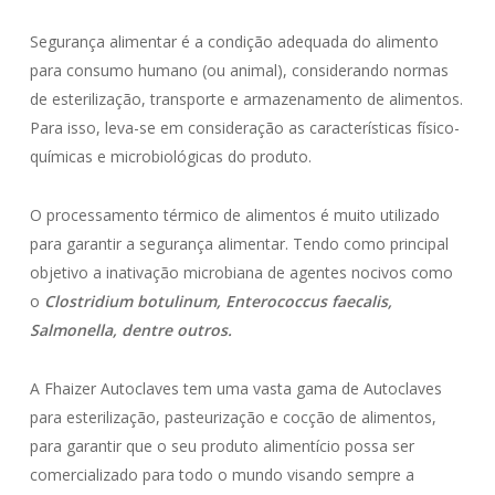
Segurança alimentar é a condição adequada do alimento
para consumo humano (ou animal), considerando normas
de esterilização, transporte e armazenamento de alimentos.
Para isso, leva-se em consideração as características físico-
químicas e microbiológicas do produto.
O processamento térmico de alimentos é muito utilizado
para garantir a segurança alimentar. Tendo como principal
objetivo a inativação microbiana de agentes nocivos como
o
Clostridium botulinum,
Enterococcus
faecalis,
Salmonella, dentre outros.
A Fhaizer Autoclaves tem uma vasta gama de Autoclaves
para esterilização, pasteurização e cocção de alimentos,
para garantir que o seu produto alimentício possa ser
comercializado para todo o mundo visando sempre a