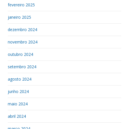
fevereiro 2025
janeiro 2025
dezembro 2024
novembro 2024
outubro 2024
setembro 2024
agosto 2024
junho 2024
maio 2024
abril 2024
março 2024