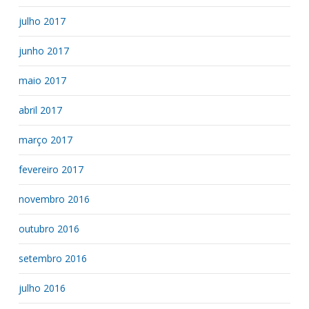
julho 2017
junho 2017
maio 2017
abril 2017
março 2017
fevereiro 2017
novembro 2016
outubro 2016
setembro 2016
julho 2016