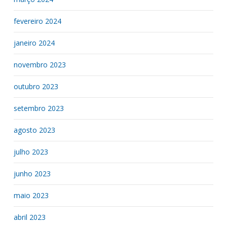
fevereiro 2024
janeiro 2024
novembro 2023
outubro 2023
setembro 2023
agosto 2023
julho 2023
junho 2023
maio 2023
abril 2023