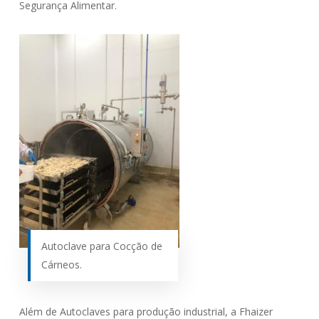
Segurança Alimentar.
Autoclave para Cocção de
Cárneos.
Além de Autoclaves para produção industrial, a Fhaizer