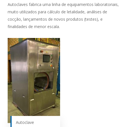
Autoclaves fabrica uma linha de equipamentos laboratoriais,
muito utilizados para cálculo de letalidade, análises de
cocção, lançamentos de novos produtos (testes), e
finalidades de menor escala.
Autoclave