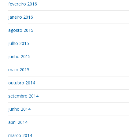
fevereiro 2016
janeiro 2016
agosto 2015
julho 2015
junho 2015
maio 2015
outubro 2014
setembro 2014
junho 2014
abril 2014
março 2014