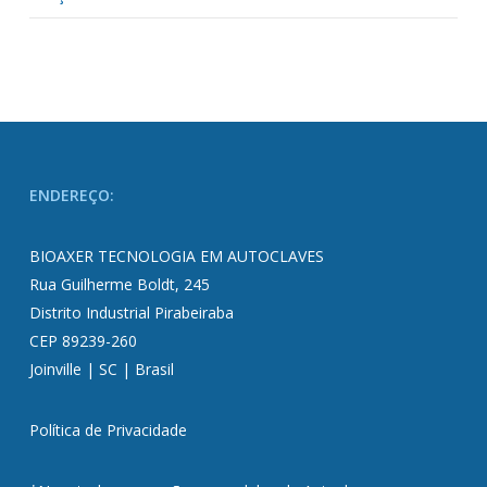
ENDEREÇO:
BIOAXER TECNOLOGIA EM AUTOCLAVES
Rua Guilherme Boldt, 245
Distrito Industrial Pirabeiraba
CEP 89239-260
Joinville | SC | Brasil
Política de Privacidade