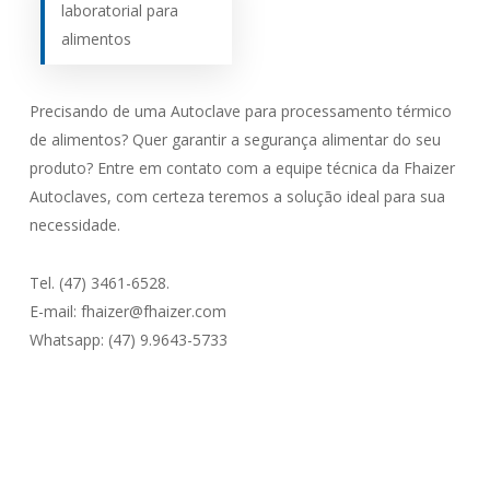
laboratorial para
alimentos
Precisando de uma Autoclave para processamento térmico
de alimentos? Quer garantir a segurança alimentar do seu
produto? Entre em contato com a equipe técnica da Fhaizer
Autoclaves, com certeza teremos a solução ideal para sua
necessidade.
Tel. (47) 3461-6528.
E-mail: fhaizer@fhaizer.com
Whatsapp: (47) 9.9643-5733